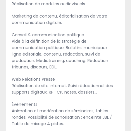
Réalisation de modules audiovisuels
Marketing de contenu, éditorialisation de votre
communication digitale.
Conseil & communication politique
Aide à la définition de la stratégie de
communication politique. Bulletins municipaux :
ligne éditoriale, contenu, rédaction, suivi de
production. Mediatraining, coaching. Rédaction
tribunes, discours, EDL.
Web Relations Presse
Réalisation de site internet. Suivi rédactionnel des
supports digitaux. RP : CP, notes, dossiers…
Événements
Animation et modération de séminaires, tables
rondes. Possibilité de sonorisation : enceinte JBL /
Table de mixage 4 pistes.