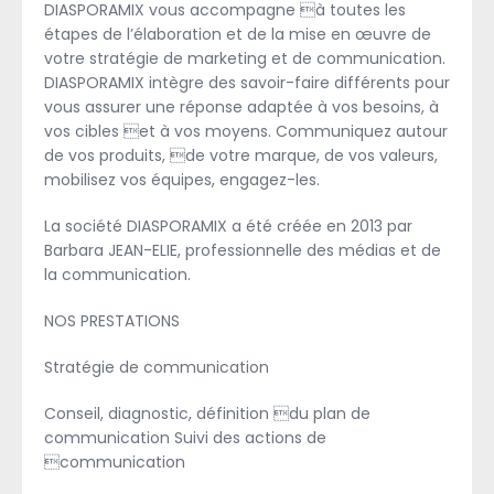
DIASPORAMIX vous accompagne à toutes les
étapes de l’élaboration et de la mise en œuvre de
votre stratégie de marketing et de communication.
DIASPORAMIX intègre des savoir-faire différents pour
vous assurer une réponse adaptée à vos besoins, à
vos cibles et à vos moyens. Communiquez autour
de vos produits, de votre marque, de vos valeurs,
mobilisez vos équipes, engagez-les.
La société DIASPORAMIX a été créée en 2013 par
Barbara JEAN-ELIE, professionnelle des médias et de
la communication.
NOS PRESTATIONS
Stratégie de communication
Conseil, diagnostic, définition du plan de
communication Suivi des actions de
communication