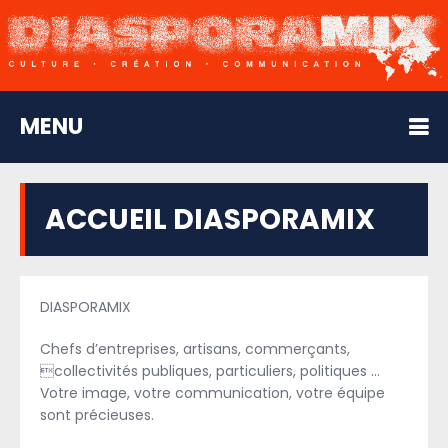
MENU
ACCUEIL DIASPORAMIX
DIASPORAMIX
Chefs d’entreprises, artisans, commerçants,
collectivités publiques, particuliers, politiques …
Votre image, votre communication, votre équipe
sont précieuses.