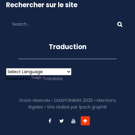
Rechercher sur le site
Traduction
Powered by
Translate
Droits réservés • DIASPORAMIX 2025 •
Mentions
légales
• Site réalisé par
1pack graphik