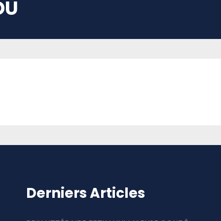
DU
Derniers Articles