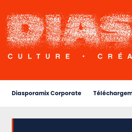
Diasporamix Corporate
Téléchargem