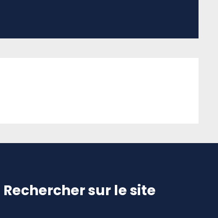
Rechercher sur le site