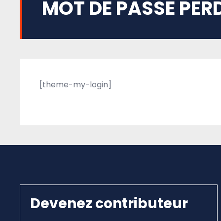
MOT DE PASSE PER
[theme-my-login]
Devenez contributeur