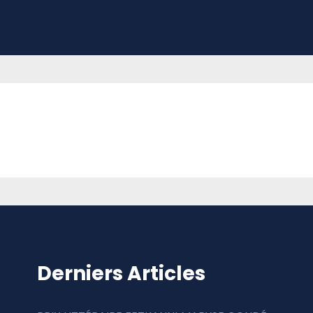
Derniers Articles