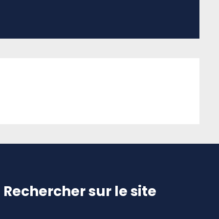
Rechercher sur le site