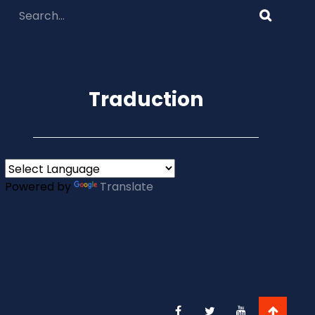
Traduction
Powered by
Translate