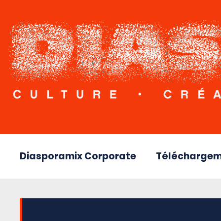
Diasporamix Corporate
Téléchargem