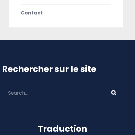
Contact
Rechercher sur le site
Traduction