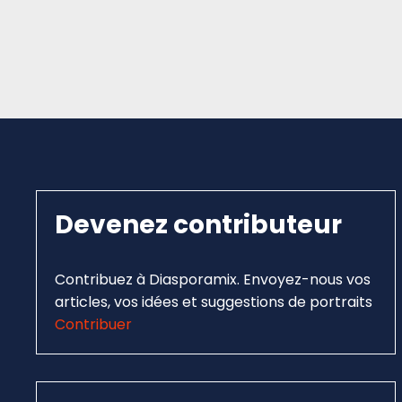
Devenez contributeur
Contribuez à Diasporamix. Envoyez-nous vos
articles, vos idées et suggestions de portraits
Contribuer