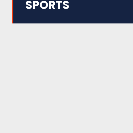
SPORTS