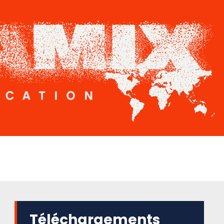
Téléchargements