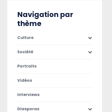
Navigation par
thème
Culture
Société
Portraits
Vidéos
Interviews
Diasporas