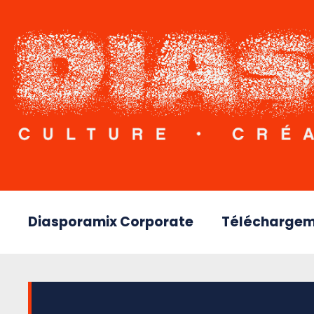
Diasporamix Corporate
Téléchargem