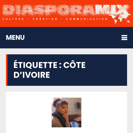
MENU
ÉTIQUETTE :
CÔTE
D’IVOIRE