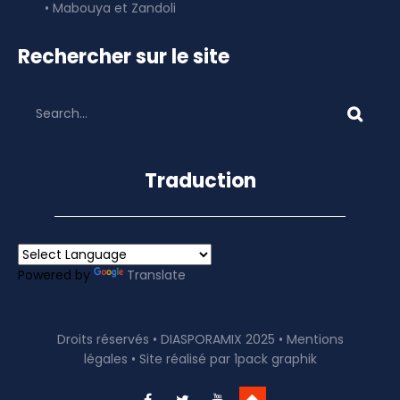
• Mabouya et Zandoli
Rechercher sur le site
Traduction
Powered by
Translate
Droits réservés • DIASPORAMIX 2025 •
Mentions
légales
• Site réalisé par
1pack graphik