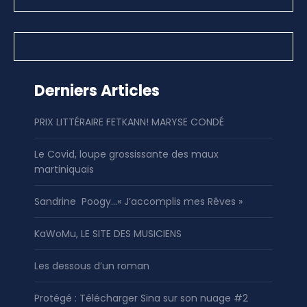
Derniers Articles
PRIX LITTÉRAIRE FETKANN! MARYSE CONDÉ
Le Covid, loupe grossissante des maux
martiniquais
Sandrine Poogy…« J’accomplis mes Rêves »
KaWoMu, LE SITE DES MUSICIENS
Les dessous d’un roman
Protégé : Télécharger Sina sur son nuage #2