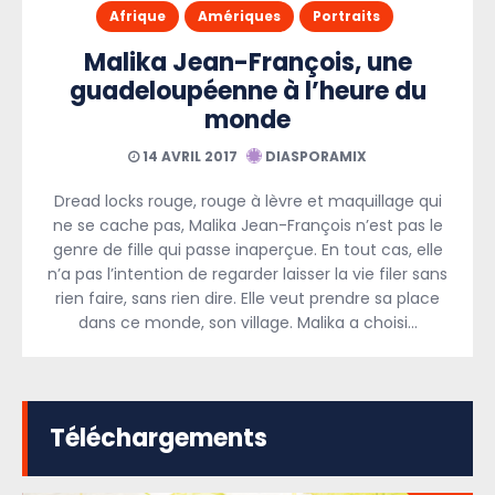
Afrique
Amériques
Portraits
Malika Jean-François, une
guadeloupéenne à l’heure du
monde
14 AVRIL 2017
DIASPORAMIX
Dread locks rouge, rouge à lèvre et maquillage qui
ne se cache pas, Malika Jean-François n’est pas le
genre de fille qui passe inaperçue. En tout cas, elle
n’a pas l’intention de regarder laisser la vie filer sans
rien faire, sans rien dire. Elle veut prendre sa place
dans ce monde, son village. Malika a choisi…
Téléchargements