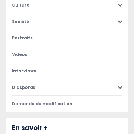
Culture
Société
Portraits
Vidéos
Interviews
Diasporas
Demande de modification
En savoir +