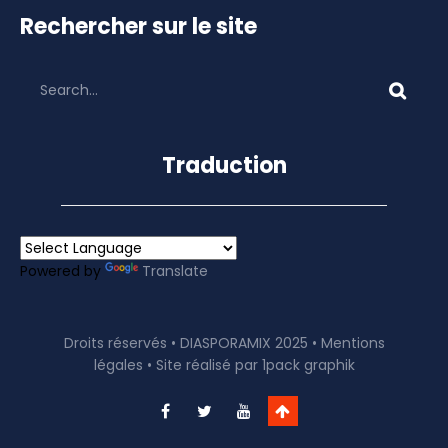
Rechercher sur le site
Traduction
Powered by
Translate
Droits réservés • DIASPORAMIX 2025 •
Mentions
légales
• Site réalisé par
1pack graphik