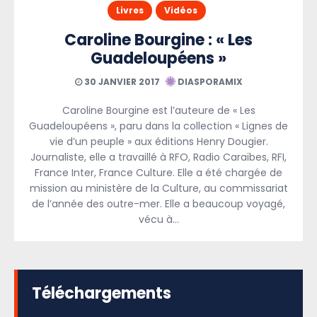
Livres
Vidéos
Caroline Bourgine : « Les
Guadeloupéens »
30 JANVIER 2017
DIASPORAMIX
Caroline Bourgine est l’auteure de « Les
Guadeloupéens », paru dans la collection « Lignes de
vie d’un peuple » aux éditions Henry Dougier.
Journaliste, elle a travaillé à RFO, Radio Caraïbes, RFI,
France Inter, France Culture. Elle a été chargée de
mission au ministère de la Culture, au commissariat
de l’année des outre-mer. Elle a beaucoup voyagé,
vécu à…
Téléchargements