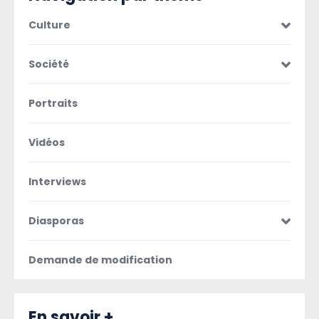
Culture
Société
Portraits
Vidéos
Interviews
Diasporas
Demande de modification
En savoir +