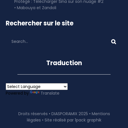
Protégé : Télécharger Sina sur son nuage #2
• Mabouya et Zandoli
Rechercher sur le site
Traduction
Powered by
Translate
Droits réservés • DIASPORAMIX 2025 •
Mentions
légales
• Site réalisé par
1pack graphik