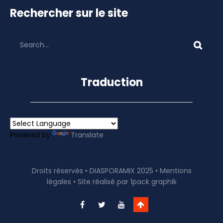
Rechercher sur le site
Traduction
Powered by
Translate
Droits réservés • DIASPORAMIX 2025 •
Mentions
légales
• Site réalisé par
1pack graphik