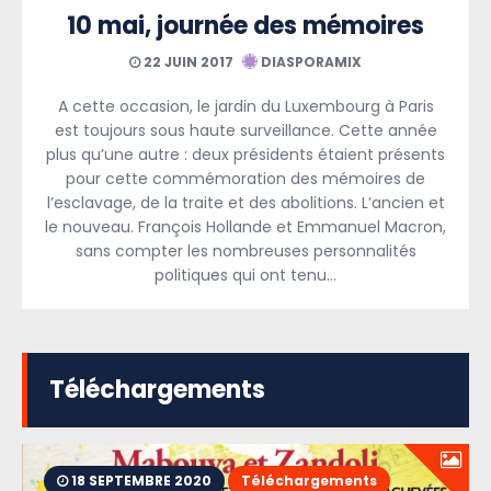
10 mai, journée des mémoires
22 JUIN 2017
DIASPORAMIX
A cette occasion, le jardin du Luxembourg à Paris
est toujours sous haute surveillance. Cette année
plus qu’une autre : deux présidents étaient présents
pour cette commémoration des mémoires de
l’esclavage, de la traite et des abolitions. L’ancien et
le nouveau. François Hollande et Emmanuel Macron,
sans compter les nombreuses personnalités
politiques qui ont tenu…
Téléchargements
18 SEPTEMBRE 2020
Téléchargements