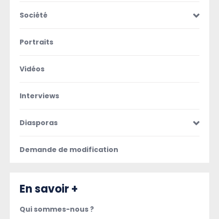
Société
Portraits
Vidéos
Interviews
Diasporas
Demande de modification
En savoir +
Qui sommes-nous ?