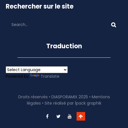
Rechercher sur le site
Traduction
Powered by
Translate
Droits réservés • DIASPORAMIX 2025 •
Mentions
légales
• Site réalisé par
1pack graphik