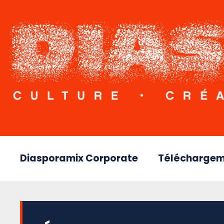
Diasporamix Corporate
Téléchargem