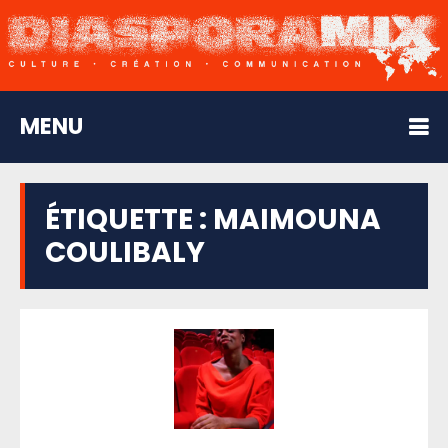
MENU
ÉTIQUETTE :
MAIMOUNA
COULIBALY