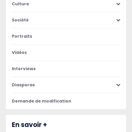
Culture
Société
Portraits
Vidéos
Interviews
Diasporas
Demande de modification
En savoir +