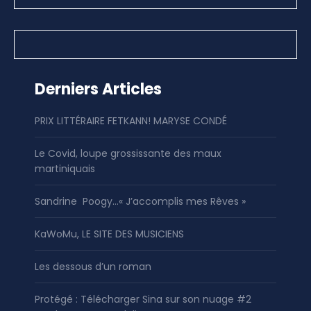
Derniers Articles
PRIX LITTÉRAIRE FETKANN! MARYSE CONDÉ
Le Covid, loupe grossissante des maux
martiniquais
Sandrine Poogy…« J’accomplis mes Rêves »
KaWoMu, LE SITE DES MUSICIENS
Les dessous d’un roman
Protégé : Télécharger Sina sur son nuage #2