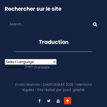
Rechercher sur le site
Traduction
Powered by
Translate
Droits réservés • DIASPORAMIX 2025 •
Mentions
légales
• Site réalisé par
1pack graphik