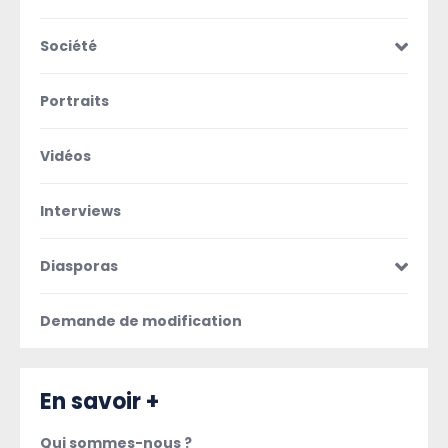
Société
Portraits
Vidéos
Interviews
Diasporas
Demande de modification
En savoir +
Qui sommes-nous ?