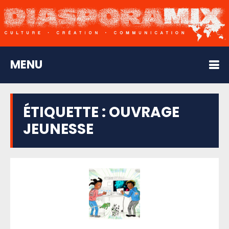
MENU
ÉTIQUETTE :
OUVRAGE
JEUNESSE