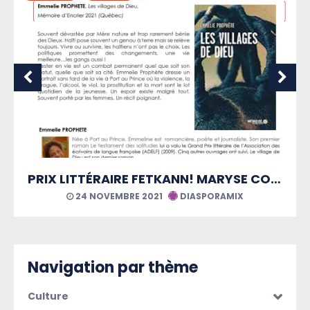
PRIX LITTÉRAIRE FETKANN! MARYSE CONDÉ
21 AOÛT 2021
DIASPORAMIX
Navigation par thème
Culture