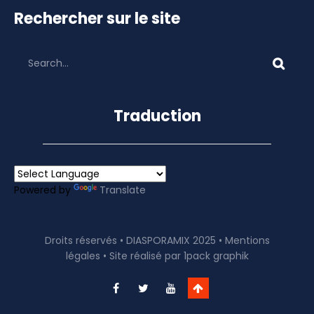
Rechercher sur le site
Traduction
Powered by
Translate
Droits réservés • DIASPORAMIX 2025 •
Mentions
légales
• Site réalisé par
1pack graphik