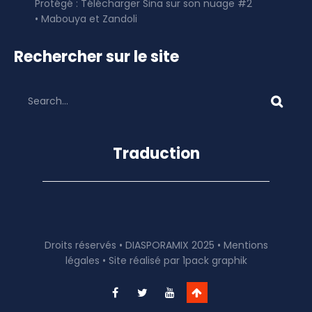
Protégé : Télécharger Sina sur son nuage #2
• Mabouya et Zandoli
Rechercher sur le site
Traduction
Droits réservés • DIASPORAMIX 2025 •
Mentions
légales
• Site réalisé par
1pack graphik