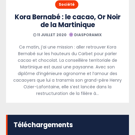
Société
Kora Bernabé : le cacao, Or Noir
de la Martinique
11 JUILLET 2020
DIASPORAMIX
Ce matin, j’ai une mission : aller retrouver Kora
Bernabé sur les hauteurs du Carbet pour parler
cacao et chocolat. La conseillère territoriale de
Martinique est aussi une paysanne. Avec son
diplôme d’ingénieure agronome et l’amour des
cacaoyers que lui a transmis son grand-père Henry
Ozier-Lafontaine, elle s’est lancée dans la
restructuration de la filière à…
Téléchargements