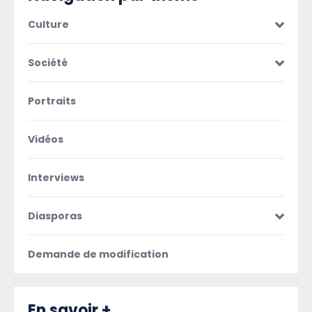
Culture
Société
Portraits
Vidéos
Interviews
Diasporas
Demande de modification
En savoir +