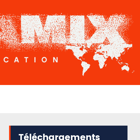
Téléchargements