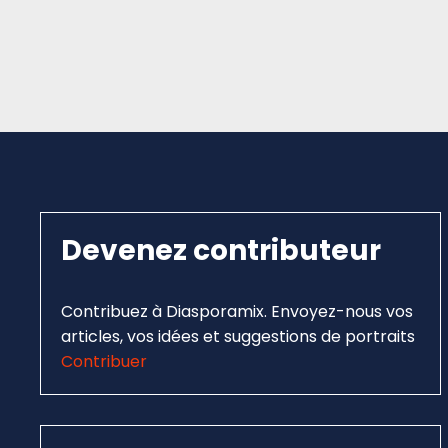
Devenez contributeur
Contribuez à Diasporamix. Envoyez-nous vos
articles, vos idées et suggestions de portraits
Contribuer