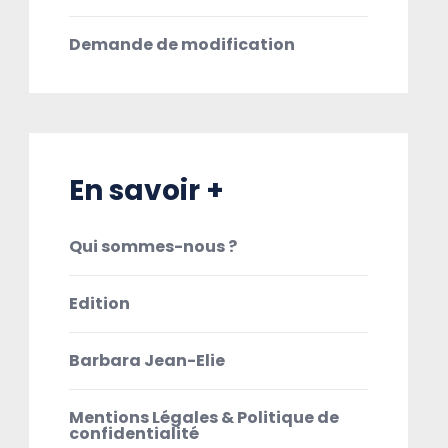
Demande de modification
En savoir +
Qui sommes-nous ?
Edition
Barbara Jean-Elie
Mentions Légales & Politique de
confidentialité