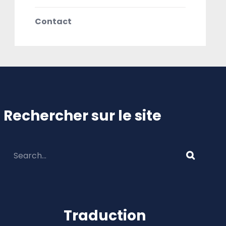
Contact
Rechercher sur le site
Traduction