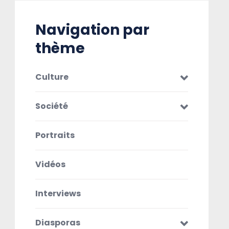
Navigation par
thème
Culture
Société
Portraits
Vidéos
Interviews
Diasporas