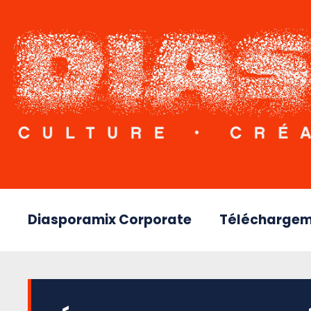
Diasporamix Corporate
Téléchargem