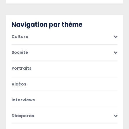
Navigation par thème
Culture
Société
Portraits
Vidéos
Interviews
Diasporas