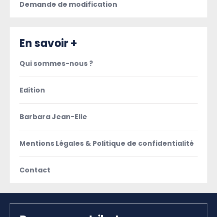
Demande de modification
En savoir +
Qui sommes-nous ?
Edition
Barbara Jean-Elie
Mentions Légales & Politique de confidentialité
Contact