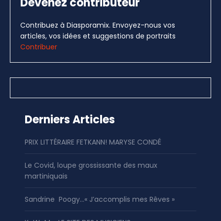
Devenez contributeur
Contribuez à Diasporamix. Envoyez-nous vos
articles, vos idées et suggestions de portraits
Contribuer
Derniers Articles
PRIX LITTÉRAIRE FETKANN! MARYSE CONDÉ
Le Covid, loupe grossissante des maux
martiniquais
Sandrine Poogy…« J’accomplis mes Rêves »