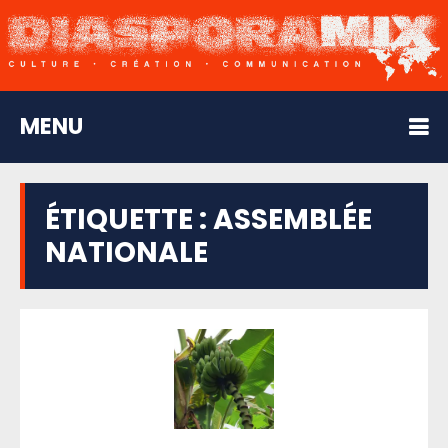
MENU
ÉTIQUETTE :
ASSEMBLÉE
NATIONALE