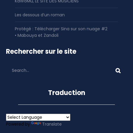
KaWoMu, LE SITE DES MUSICIENS
Les dessous d’un roman
Protégé : Télécharger Sina sur son nuage #2
• Mabouya et Zandoli
Rechercher sur le site
Traduction
Powered by
Translate