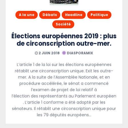
A la une
Débats
Headline
Politique
Société
Élections européennes 2019 : plus
de circonscription outre-mer.
2 JUIN 2018
DIASPORAMIX
L’article 1 de la loi sur les élections européennes
rétablit une circonscription unique. Exit les outre-
mer. A la suite de l’Assemblée Nationale, et en
procédure accélérée, le sénat a commencé
l’examen de projet de loi relatif à
l’élection des représentants au Parlement européen
. L’article 1 conforme a été adopté par les
sénateurs. Il rétablit une circonscription unique pour
les 79 députés européens…