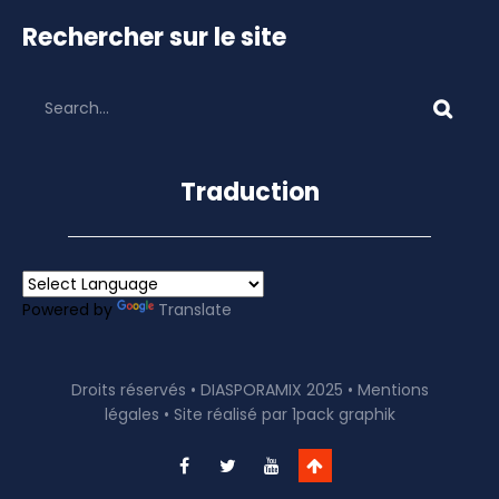
Rechercher sur le site
Traduction
Powered by
Translate
Droits réservés • DIASPORAMIX 2025 •
Mentions
légales
• Site réalisé par
1pack graphik