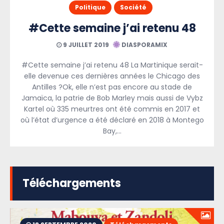
Politique
Société
#Cette semaine j’ai retenu 48
9 JUILLET 2019
DIASPORAMIX
#Cette semaine j’ai retenu 48 La Martinique serait-
elle devenue ces dernières années le Chicago des
Antilles ?Ok, elle n’est pas encore au stade de
Jamaïca, la patrie de Bob Marley mais aussi de Vybz
Kartel où 335 meurtres ont été commis en 2017 et
où l’état d’urgence a été déclaré en 2018 à Montego
Bay,…
Téléchargements