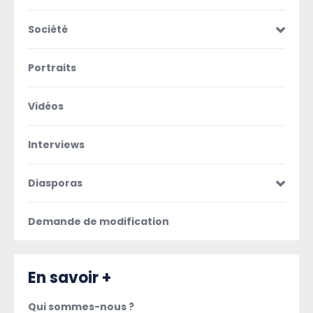
Société
Portraits
Vidéos
Interviews
Diasporas
Demande de modification
En savoir +
Qui sommes-nous ?