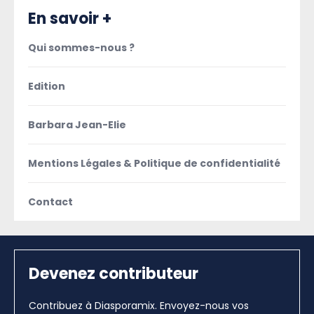
En savoir +
Qui sommes-nous ?
Edition
Barbara Jean-Elie
Mentions Légales & Politique de confidentialité
Contact
Devenez contributeur
Contribuez à Diasporamix. Envoyez-nous vos