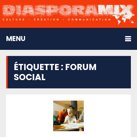
MENU
ÉTIQUETTE :
FORUM
SOCIAL