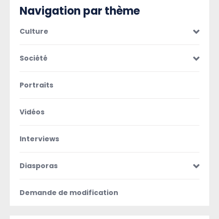
Navigation par thème
Culture
Société
Portraits
Vidéos
Interviews
Diasporas
Demande de modification