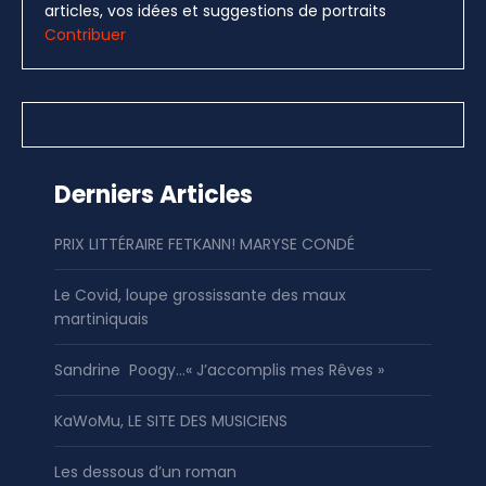
articles, vos idées et suggestions de portraits
Contribuer
Derniers Articles
PRIX LITTÉRAIRE FETKANN! MARYSE CONDÉ
Le Covid, loupe grossissante des maux
martiniquais
Sandrine Poogy…« J’accomplis mes Rêves »
KaWoMu, LE SITE DES MUSICIENS
Les dessous d’un roman