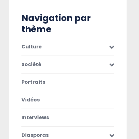
Navigation par
thème
Culture
Société
Portraits
Vidéos
Interviews
Diasporas