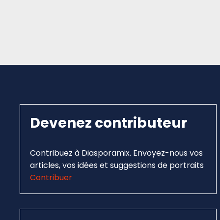
Devenez contributeur
Contribuez à Diasporamix. Envoyez-nous vos
articles, vos idées et suggestions de portraits
Contribuer