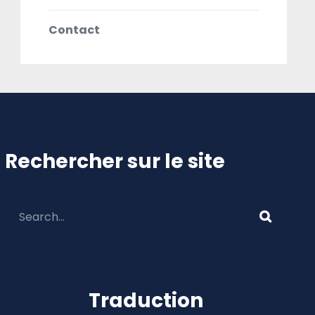
Contact
Rechercher sur le site
Traduction