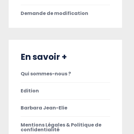
Demande de modification
En savoir +
Qui sommes-nous ?
Edition
Barbara Jean-Elie
Mentions Légales & Politique de
confidentialité