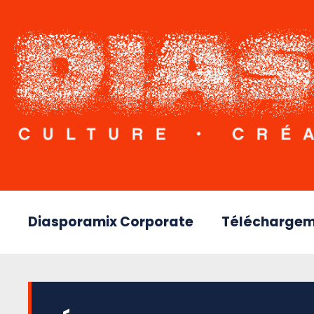
Diasporamix Corporate
Téléchargem