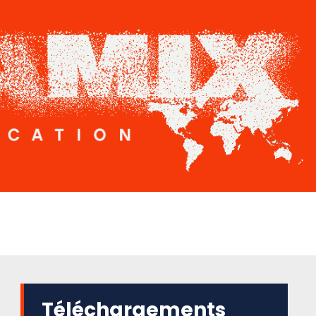
Téléchargements