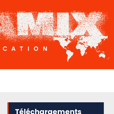
Téléchargements