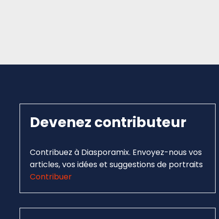
Devenez contributeur
Contribuez à Diasporamix. Envoyez-nous vos
articles, vos idées et suggestions de portraits
Contribuer