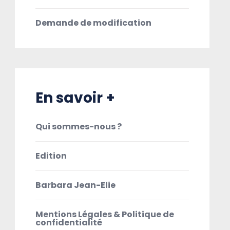
Demande de modification
En savoir +
Qui sommes-nous ?
Edition
Barbara Jean-Elie
Mentions Légales & Politique de
confidentialité