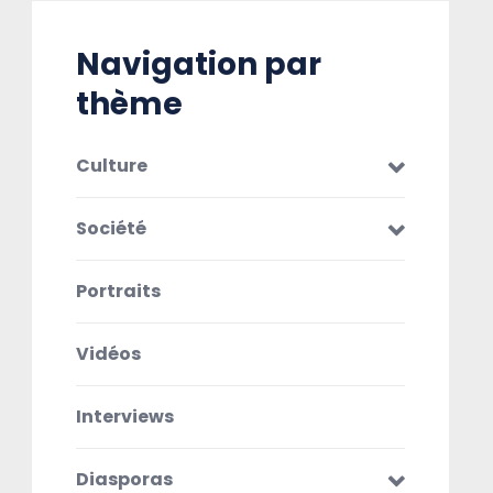
Navigation par
thème
Culture
Société
Portraits
Vidéos
Interviews
Diasporas