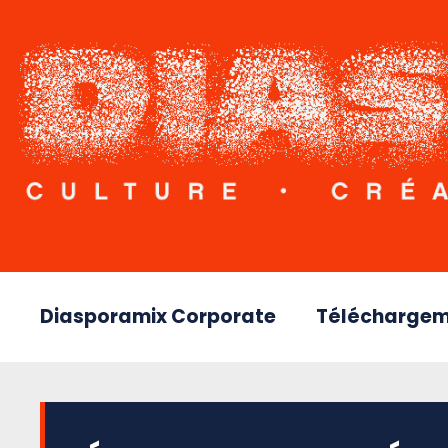
Diasporamix Corporate
Téléchargem