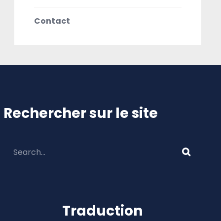
Contact
Rechercher sur le site
Traduction