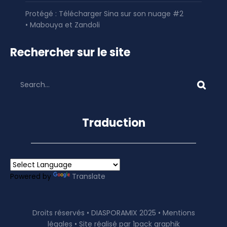
Protégé : Télécharger Sina sur son nuage #2
• Mabouya et Zandoli
Rechercher sur le site
Traduction
Powered by
Translate
Droits réservés • DIASPORAMIX 2025 •
Mentions
légales
• Site réalisé par
1pack graphik