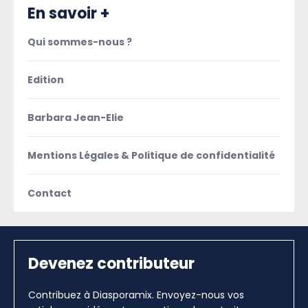
En savoir +
Qui sommes-nous ?
Edition
Barbara Jean-Elie
Mentions Légales & Politique de confidentialité
Contact
Devenez contributeur
Contribuez à Diasporamix. Envoyez-nous vos