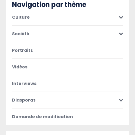
Navigation par thème
Culture
Société
Portraits
Vidéos
Interviews
Diasporas
Demande de modification