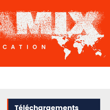
Téléchargements