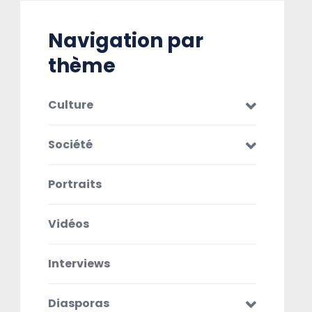
Navigation par
thème
Culture
Société
Portraits
Vidéos
Interviews
Diasporas