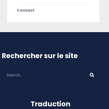
Contact
Rechercher sur le site
Traduction