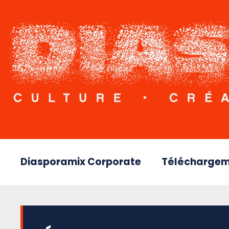
Diasporamix Corporate
Téléchargem