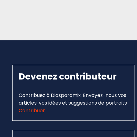
Devenez contributeur
Contribuez à Diasporamix. Envoyez-nous vos
articles, vos idées et suggestions de portraits
Contribuer