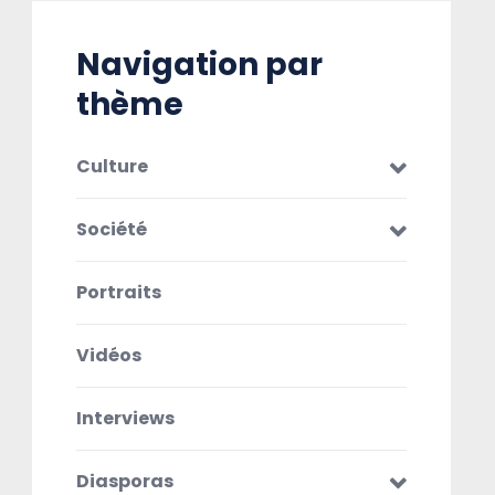
Navigation par
thème
Culture
Société
Portraits
Vidéos
Interviews
Diasporas