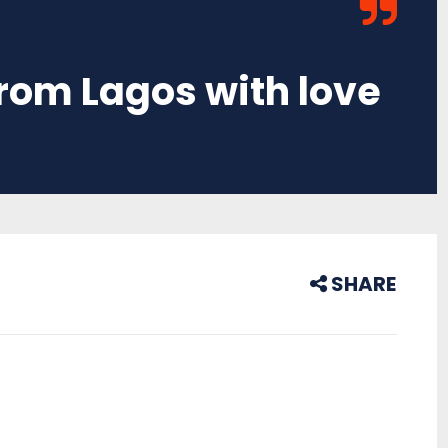
rom Lagos with love
SHARE