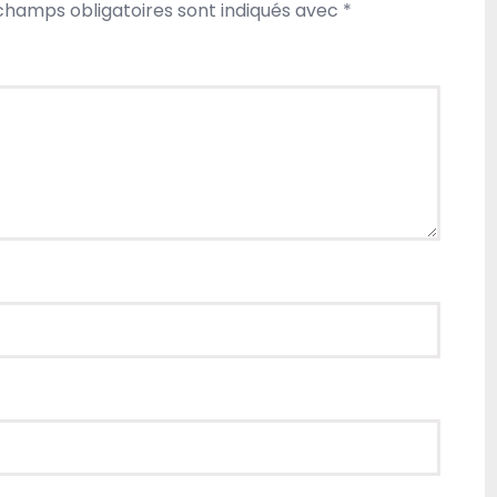
champs obligatoires sont indiqués avec
*