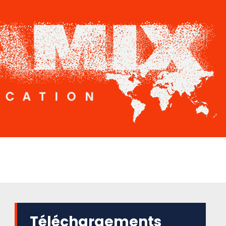
Téléchargements