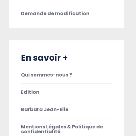
Demande de modification
En savoir +
Qui sommes-nous ?
Edition
Barbara Jean-Elie
Mentions Légales & Politique de
confidentialité