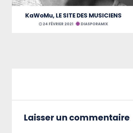
KaWoMu, LE SITE DES MUSICIENS
24 FÉVRIER 2021
DIASPORAMIX
Laisser un commentaire