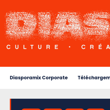
Diasporamix Corporate
Téléchargem