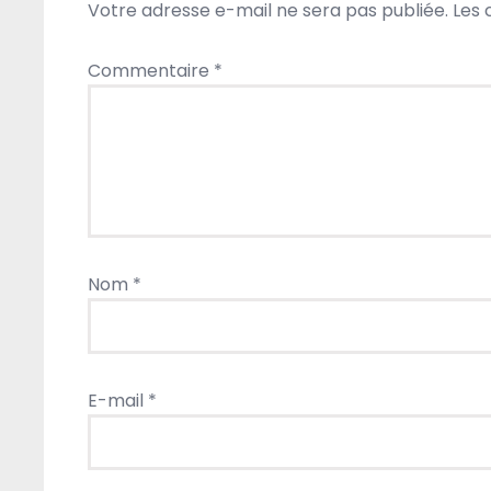
Votre adresse e-mail ne sera pas publiée.
Les 
Commentaire
*
Nom
*
E-mail
*