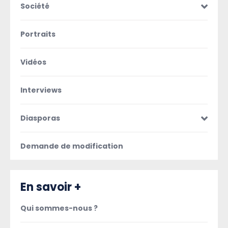
Société
Portraits
Vidéos
Interviews
Diasporas
Demande de modification
En savoir +
Qui sommes-nous ?