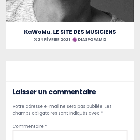
KaWoMu, LE SITE DES MUSICIENS
24 FÉVRIER 2021
DIASPORAMIX
Laisser un commentaire
Votre adresse e-mail ne sera pas publiée.
Les
champs obligatoires sont indiqués avec
*
Commentaire
*