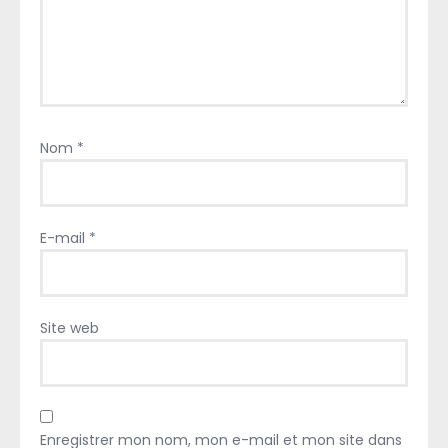
Nom
*
E-mail
*
Site web
Enregistrer mon nom, mon e-mail et mon site dans