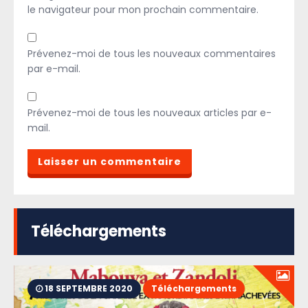
le navigateur pour mon prochain commentaire.
Prévenez-moi de tous les nouveaux commentaires
par e-mail.
Prévenez-moi de tous les nouveaux articles par e-
mail.
Téléchargements
18 SEPTEMBRE 2020
Téléchargements