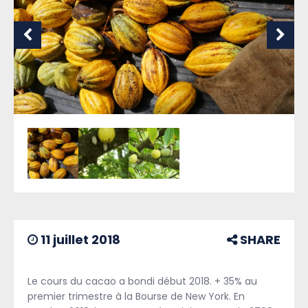
11 juillet 2018
SHARE
Le cours du cacao a bondi début 2018. + 35% au
premier trimestre à la Bourse de New York. En