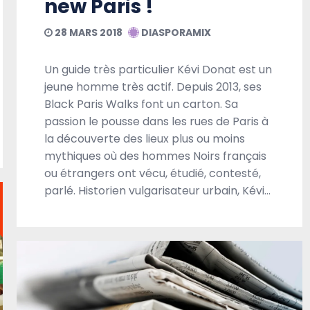
new Paris !
28 MARS 2018
DIASPORAMIX
Un guide très particulier Kévi Donat est un
jeune homme très actif. Depuis 2013, ses
Black Paris Walks font un carton. Sa
passion le pousse dans les rues de Paris à
la découverte des lieux plus ou moins
mythiques où des hommes Noirs français
ou étrangers ont vécu, étudié, contesté,
parlé. Historien vulgarisateur urbain, Kévi…