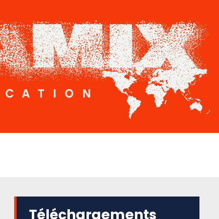
Téléchargements