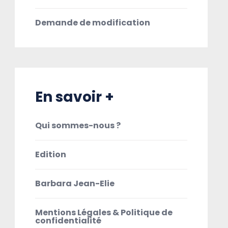
Demande de modification
En savoir +
Qui sommes-nous ?
Edition
Barbara Jean-Elie
Mentions Légales & Politique de
confidentialité