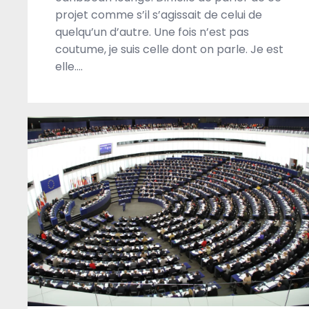
projet comme s’il s’agissait de celui de
quelqu’un d’autre. Une fois n’est pas
coutume, je suis celle dont on parle. Je est
elle….