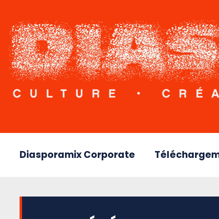
Diasporamix Corporate
Téléchargem