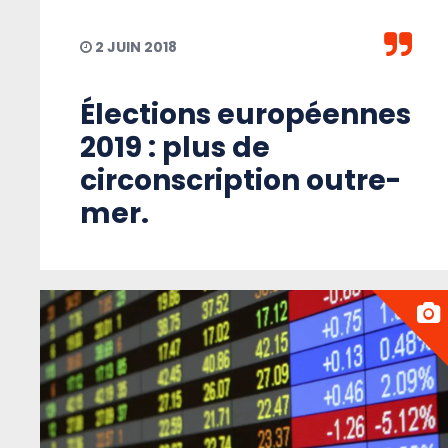
2 JUIN 2018
Élections européennes
2019 : plus de
circonscription outre-
mer.