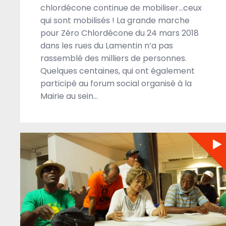
chlordécone continue de mobiliser…ceux
qui sont mobilisés ! La grande marche
pour Zéro Chlordécone du 24 mars 2018
dans les rues du Lamentin n’a pas
rassemblé des milliers de personnes.
Quelques centaines, qui ont également
participé au forum social organisé à la
Mairie au sein…