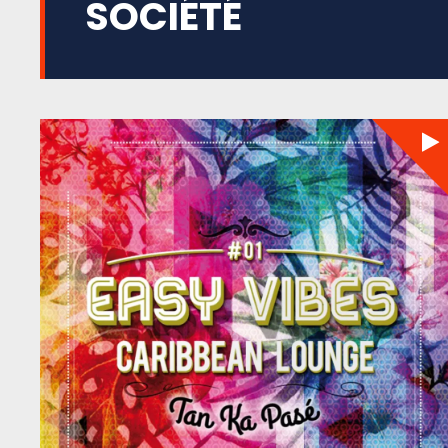
SOCIÉTÉ