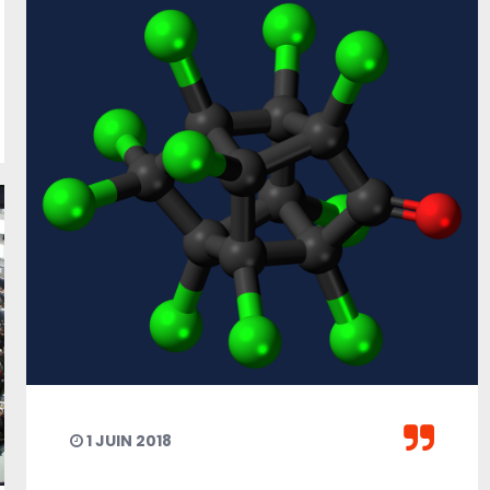
1 JUIN 2018