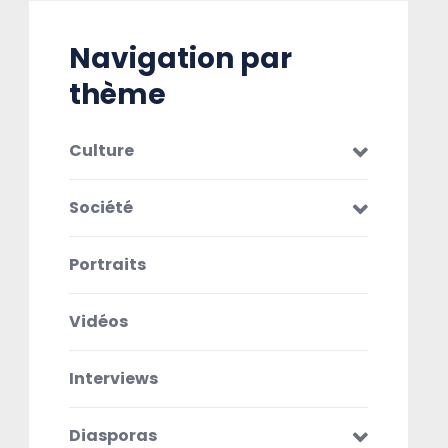
Navigation par
thème
Culture
Société
Portraits
Vidéos
Interviews
Diasporas