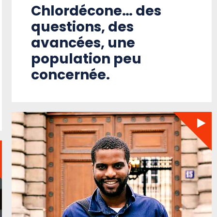
Chlordécone… des
questions, des
avancées, une
population peu
concernée.